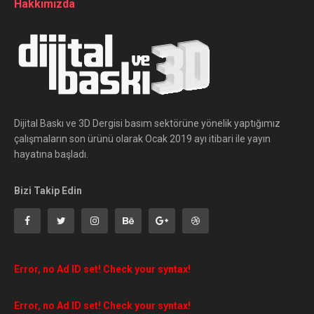
Hakkımızda
Dijital Baskı ve 3D Dergisi basım sektörüne yönelik yaptığımız
çalışmaların son ürünü olarak Ocak 2019 ayı itibari ile yayın
hayatına başladı.
Bizi Takip Edin
Error, no Ad ID set! Check your syntax!
Error, no Ad ID set! Check your syntax!