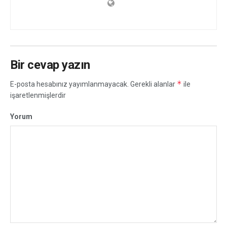
Bir cevap yazın
*
E-posta hesabınız yayımlanmayacak.
Gerekli alanlar
ile
işaretlenmişlerdir
Yorum