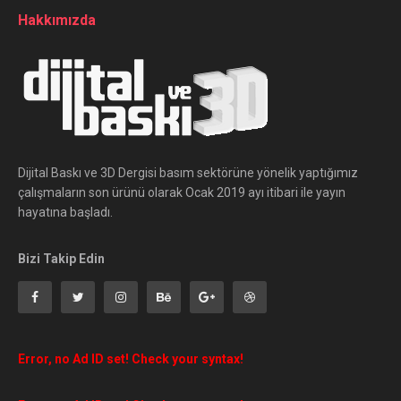
Hakkımızda
Dijital Baskı ve 3D Dergisi basım sektörüne yönelik yaptığımız
çalışmaların son ürünü olarak Ocak 2019 ayı itibari ile yayın
hayatına başladı.
Bizi Takip Edin
Error, no Ad ID set! Check your syntax!