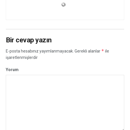
Bir cevap yazın
*
E-posta hesabınız yayımlanmayacak.
Gerekli alanlar
ile
işaretlenmişlerdir
Yorum