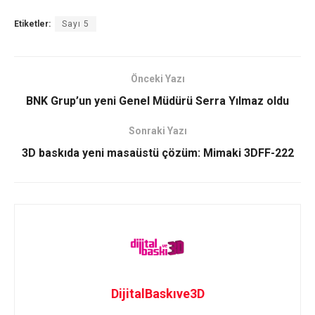
Etiketler:
Sayı 5
Önceki Yazı
BNK Grup’un yeni Genel Müdürü Serra Yılmaz oldu
Sonraki Yazı
3D baskıda yeni masaüstü çözüm: Mimaki 3DFF-222
DijitalBaskıve3D