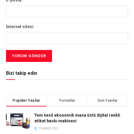
İnternet sitesi
Bizi takip edin
Popüler Yazılar
Yorumlar
Son Yazılar
Yeni nesil ekonomik masa üstü dijital renkli
etiket baskı makinesi
15 MAYIS 2021