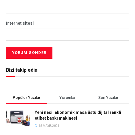
İnternet sitesi
Bizi takip edin
Popüler Yazılar
Yorumlar
Son Yazılar
Yeni nesil ekonomik masa üstü dijital renkli
etiket baskı makinesi
15 MAYIS 2021