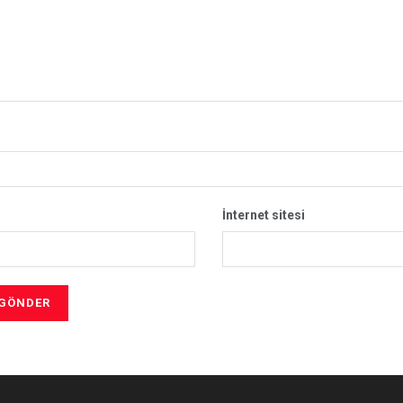
İnternet sitesi