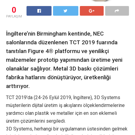
0
PAYLAŞIM
İngiltere’nin Birmingham kentinde, NEC
salonlarında düzenlenen TCT 2019 fuarında
tanıtılan Figure 4® platformu ve yenilikçi
malzemeler prototip yapımından üretime yeni
olanaklar sağlıyor. Metal 3D baskı çözümleri
fabrika hatlarını dönüştürüyor, üretkenliği
arttırıyor.
TCT 2019’da (24-26 Eylül 2019, İngiltere), 3D Systems
müşterilerin dijital üretim iş akışlarını ölçeklendirmelerine
yardımcı olan plastik ve metaller için en son eklemeli
üretim çözümlerini sergiledi.
3D Systems, herhangi bir uygulamanın üstesinden gelmek