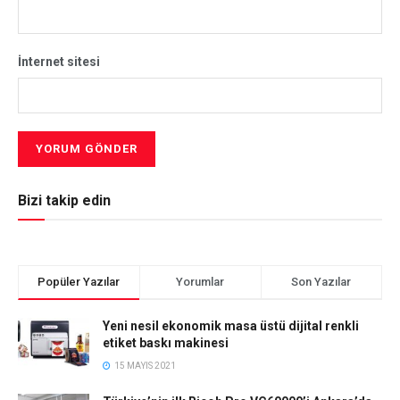
İnternet sitesi
Bizi takip edin
Popüler Yazılar
Yorumlar
Son Yazılar
Yeni nesil ekonomik masa üstü dijital renkli
etiket baskı makinesi
15 MAYIS 2021