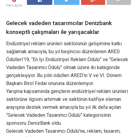
PAYLAŞIM
Gelecek vadeden tasarımcılar Denizbank
konseptli çalışmaları ile yarışacaklar
Endüstriyel reklam ürünleri sektörünün gelişimine katkı
sağlamak amacıyla, bu yıl beşincisi düzenlenen ARED
Ödülleri’19, “En İyi Endüstriyel Reklam Ödülü” ve “Gelecek
Vadeden Tasarımcı Ödülü” olmak üzere iki kategoride
gerçekleşiyor. Bu yılın ödülleri ARED’in V. ve VI. Dönem
Başkanı Birol Fedai onuruna düzenleniyor.
Yarışma kapsamında gençlerin endüstriyel reklam ürünleri
sektörüne ilgisini artırmak ve sektörün kalifiye eleman
arayışına destek vermek amacıyla bu yıl ilk defa açılan
“Gelecek Vadeden Tasarımcı Ödülü” kategorisinin
sponsoru DenizBank oldu.
Gelecek Vadeden Tasarımcı Ödülü’ne, reklam, tasarım,