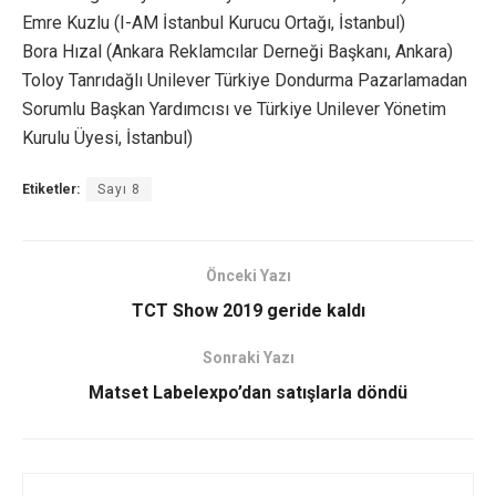
Emre Kuzlu (I-AM İstanbul Kurucu Ortağı, İstanbul)
Bora Hızal (Ankara Reklamcılar Derneği Başkanı, Ankara)
Toloy Tanrıdağlı Unilever Türkiye Dondurma Pazarlamadan
Sorumlu Başkan Yardımcısı ve Türkiye Unilever Yönetim
Kurulu Üyesi, İstanbul)
Etiketler:
Sayı 8
Önceki Yazı
TCT Show 2019 geride kaldı
Sonraki Yazı
Matset Labelexpo’dan satışlarla döndü