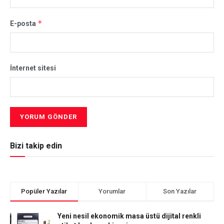
*
E-posta
İnternet sitesi
Bizi takip edin
Popüler Yazılar
Yorumlar
Son Yazılar
Yeni nesil ekonomik masa üstü dijital renkli