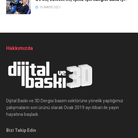
15 MAYIS 2021
Hakkımızda
Dijital Baskı ve 3D Dergisi basım sektörüne yönelik yaptığımız
çalışmaların son ürünü olarak Ocak 2019 ayı itibari ile yayın
hayatına başladı.
Bizi Takip Edin