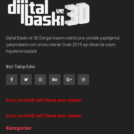
Dijital Baskı ve 3D Dergisi basım sektörüne yönelik yaptığımız
çalışmaların son ürünü olarak Ocak 2019 ayı itibari ile yayın
hayatına başladı.
Bizi Takip Edin
Error, no Ad ID set! Check your syntax!
Error, no Ad ID set! Check your syntax!
Kategoriler