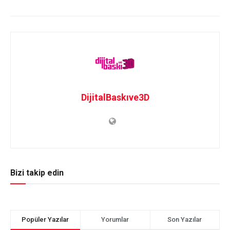
DijitalBaskıve3D
Bizi takip edin
Popüler Yazılar
Yorumlar
Son Yazılar