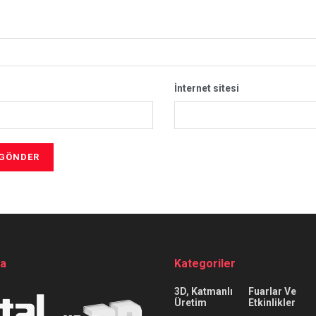
İnternet sitesi
da
Kategoriler
3D, Katmanlı
Fuarlar Ve
Üretim
Etkinlikler