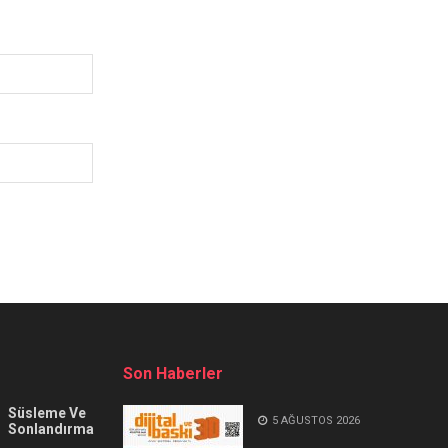
Son Haberler
Süsleme Ve
5 AĞUSTOS 2026
Sonlandırma