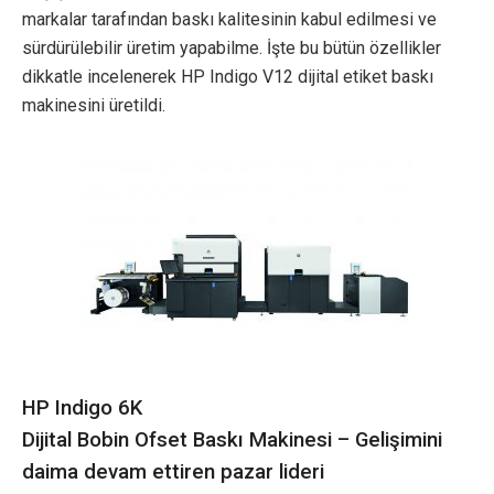
markalar tarafından baskı kalitesinin kabul edilmesi ve
sürdürülebilir üretim yapabilme. İşte bu bütün özellikler
dikkatle incelenerek HP Indigo V12 dijital etiket baskı
makinesini üretildi.
HP Indigo 6K
Dijital Bobin Ofset Baskı Makinesi – Gelişimini
daima devam ettiren pazar lideri