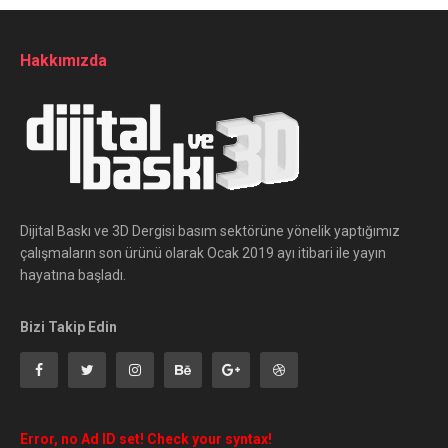
Hakkımızda
Dijital Baskı ve 3D Dergisi basım sektörüne yönelik yaptığımız
çalışmaların son ürünü olarak Ocak 2019 ayı itibari ile yayın
hayatına başladı.
Bizi Takip Edin
Error, no Ad ID set! Check your syntax!