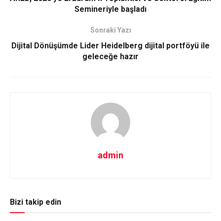
Semineriyle başladı
Sonraki Yazı
Dijital Dönüşümde Lider Heidelberg dijital portföyü ile
geleceğe hazır
admin
Bizi takip edin