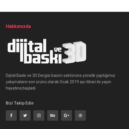
Hakkımızda
Dijital Baskı ve 3D Dergisi basım sektörüne yönelik yaptığımız
çalışmaların son ürünü olarak Ocak 2019 ayı itibari ile yayın
hayatına başladı.
Bizi Takip Edin