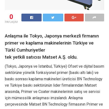
0
PAYLAŞIM
Anlaşma ile Tokyo, Japonya merkezli firmanın
primer ve kaplama makinelerinin Türkiye ve
Türkî Cumhuriyetler
tek yetkili satıcısı Matset A.Ş. oldu.
(Tokyo, Japonya ve İstanbul, Türkiye) Ofset ve dijital basım
sektörüne yönelik fonksiyonel primer (baskı altı lakı) ve
baskı sonrası kaplama makineleri üreticisi BN Technology
ve Türkiye baskı sektörünün lider firmalarından Matset
arasında, Primer ve Coater makinelerinin satış ve servisi
için mümessilik anlaşması imzalandı. Anlaşma
çerçevesinde Matset BN Technology firmasının Primer ve