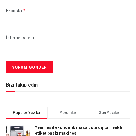
*
E-posta
İnternet sitesi
Bizi takip edin
Popüler Yazılar
Yorumlar
Son Yazılar
Yeni nesil ekonomik masa üstü dijital renkli
etiket baskı makinesi