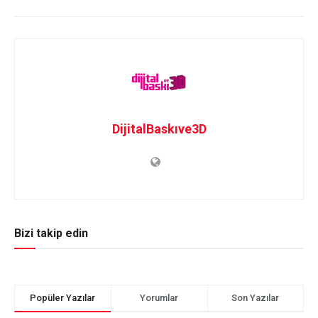
DijitalBaskıve3D
Bizi takip edin
Popüler Yazılar
Yorumlar
Son Yazılar