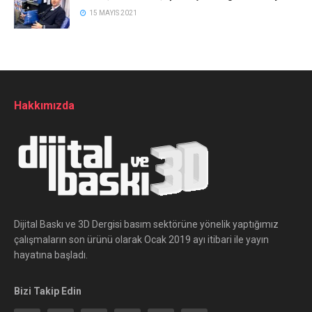
15 MAYIS 2021
Hakkımızda
Dijital Baskı ve 3D Dergisi basım sektörüne yönelik yaptığımız
çalışmaların son ürünü olarak Ocak 2019 ayı itibari ile yayın
hayatına başladı.
Bizi Takip Edin