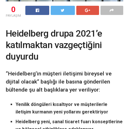
0
PAYLAŞIM
Heidelberg drupa 2021’e
katılmaktan vazgeçtiğini
duyurdu
“Heidelberg’in müşteri iletişimi bireysel ve
dijital olacak” başlığı ile basına gönderilen
bültende şu alt başlıklara yer veriliyor:
Yenilik döngüleri kısaltıyor ve müşterilerle
iletişim kurmanın yeni yollarını gerektiriyor
Heidelberg yeni, sanal ticaret fuarı konseptlerine