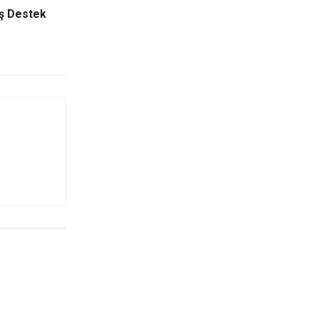
üş Destek