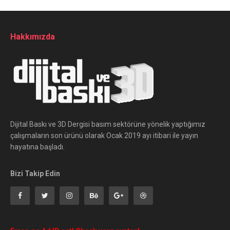
Hakkımızda
Dijital Baskı ve 3D Dergisi basım sektörüne yönelik yaptığımız
çalışmaların son ürünü olarak Ocak 2019 ayı itibari ile yayın
hayatına başladı.
Bizi Takip Edin