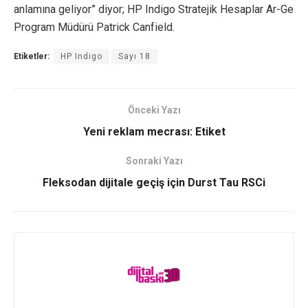
anlamına geliyor” diyor; HP Indigo Stratejik Hesaplar Ar-Ge
Program Müdürü Patrick Canfield.
Etiketler:
HP Indigo
Sayı 18
Önceki Yazı
Yeni reklam mecrası: Etiket
Sonraki Yazı
Fleksodan dijitale geçiş için Durst Tau RSCi