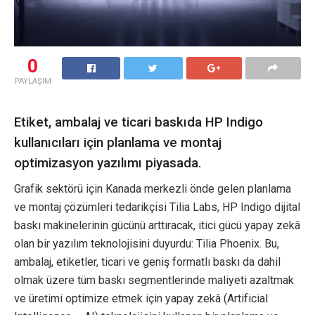
0
PAYLAŞIM
Etiket, ambalaj ve ticari baskıda HP Indigo
kullanıcıları için planlama ve montaj
optimizasyon yazılımı piyasada.
Grafik sektörü için Kanada merkezli önde gelen planlama
ve montaj çözümleri tedarikçisi Tilia Labs, HP Indigo dijital
baskı makinelerinin gücünü arttıracak, itici gücü yapay zekâ
olan bir yazılım teknolojisini duyurdu: Tilia Phoenix. Bu,
ambalaj, etiketler, ticari ve geniş formatlı baskı da dahil
olmak üzere tüm baskı segmentlerinde maliyeti azaltmak
ve üretimi optimize etmek için yapay zekâ (Artificial