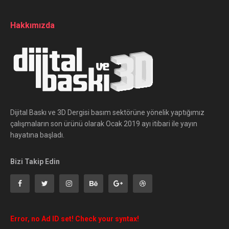
Hakkımızda
Dijital Baskı ve 3D Dergisi basım sektörüne yönelik yaptığımız
çalışmaların son ürünü olarak Ocak 2019 ayı itibari ile yayın
hayatına başladı.
Bizi Takip Edin
Error, no Ad ID set! Check your syntax!