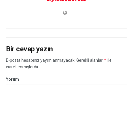
Bir cevap yazın
*
E-posta hesabınız yayımlanmayacak.
Gerekli alanlar
ile
işaretlenmişlerdir
Yorum