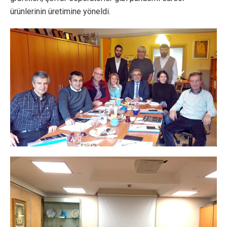
ürünlerinin üretimine yöneldi.