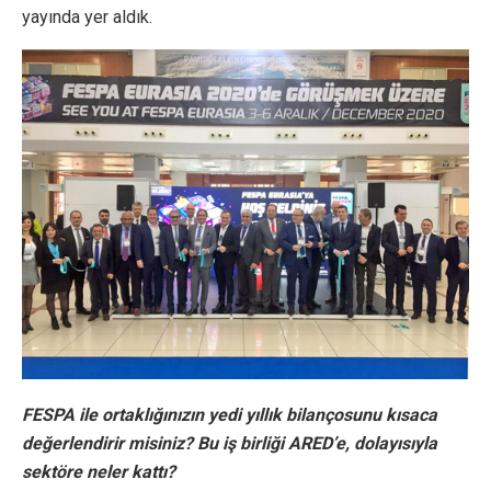
yayında yer aldık.
FESPA ile ortaklığınızın yedi yıllık bilançosunu kısaca
değerlendirir misiniz? Bu iş birliği ARED’e, dolayısıyla
sektöre neler kattı?