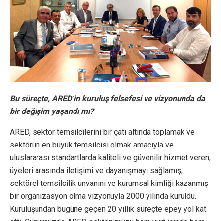
Bu süreçte, ARED’in kuruluş felsefesi ve vizyonunda da
bir değişim yaşandı mı?
ARED, sektör temsilcilerini bir çatı altında toplamak ve
sektörün en büyük temsilcisi olmak amacıyla ve
uluslararası standartlarda kaliteli ve güvenilir hizmet veren,
üyeleri arasında iletişimi ve dayanışmayı sağlamış,
sektörel temsilcilik unvanını ve kurumsal kimliği kazanmış
bir organizasyon olma vizyonuyla 2000 yılında kuruldu.
Kuruluşundan bugüne geçen 20 yıllık süreçte epey yol kat