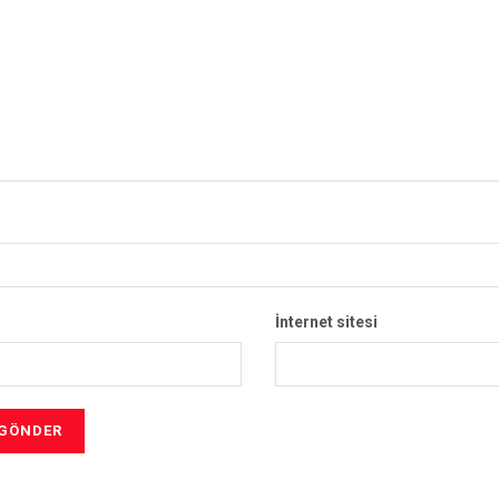
İnternet sitesi