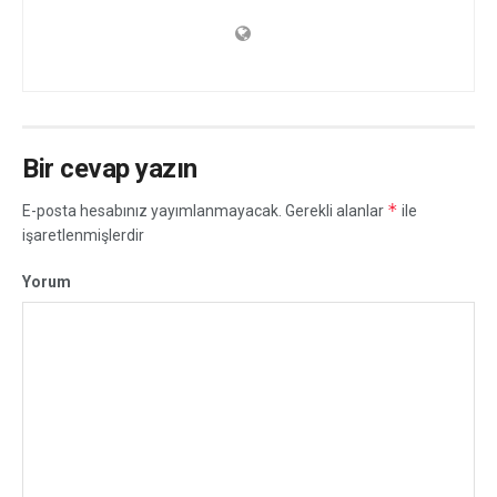
Bir cevap yazın
*
E-posta hesabınız yayımlanmayacak.
Gerekli alanlar
ile
işaretlenmişlerdir
Yorum