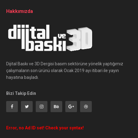
Hakkımızda
Dijital Baskı ve 3D Dergisi basım sektörüne yönelik yaptığımız
çalışmaların son ürünü olarak Ocak 2019 ayı itibari ile yayın
hayatına başladı.
Bizi Takip Edin
Error, no Ad ID set! Check your syntax!