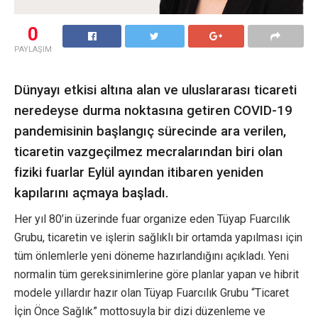
0
PAYLAŞIM
Dünyayı etkisi altına alan ve uluslararası ticareti
neredeyse durma noktasına getiren COVID-19
pandemisinin başlangıç sürecinde ara verilen,
ticaretin vazgeçilmez mecralarından biri olan
fiziki fuarlar Eylül ayından itibaren yeniden
kapılarını açmaya başladı.
Her yıl 80’in üzerinde fuar organize eden Tüyap Fuarcılık
Grubu, ticaretin ve işlerin sağlıklı bir ortamda yapılması için
tüm önlemlerle yeni döneme hazırlandığını açıkladı. Yeni
normalin tüm gereksinimlerine göre planlar yapan ve hibrit
modele yıllardır hazır olan Tüyap Fuarcılık Grubu “Ticaret
İçin Önce Sağlık” mottosuyla bir dizi düzenleme ve