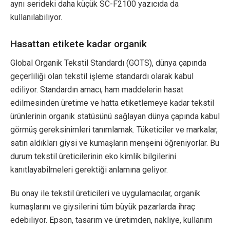
aynı serideki daha küçük SC-F2100 yazıcıda da
kullanılabiliyor.
Hasattan etikete kadar organik
Global Organik Tekstil Standardı (GOTS), dünya çapında
geçerliliği olan tekstil işleme standardı olarak kabul
ediliyor. Standardın amacı, ham maddelerin hasat
edilmesinden üretime ve hatta etiketlemeye kadar tekstil
ürünlerinin organik statüsünü sağlayan dünya çapında kabul
görmüş gereksinimleri tanımlamak. Tüketiciler ve markalar,
satın aldıkları giysi ve kumaşların menşeini öğreniyorlar. Bu
durum tekstil üreticilerinin eko kimlik bilgilerini
kanıtlayabilmeleri gerektiği anlamına geliyor.
Bu onay ile tekstil üreticileri ve uygulamacılar, organik
kumaşlarını ve giysilerini tüm büyük pazarlarda ihraç
edebiliyor. Epson, tasarım ve üretimden, nakliye, kullanım