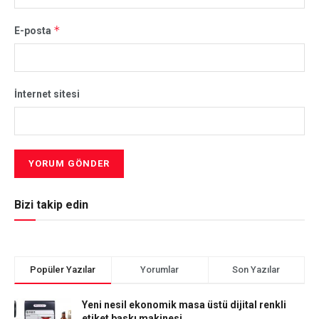
*
E-posta
İnternet sitesi
Bizi takip edin
Popüler Yazılar
Yorumlar
Son Yazılar
Yeni nesil ekonomik masa üstü dijital renkli
etiket baskı makinesi