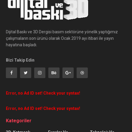
Dijital Baskı ve 3D Dergisi basım sektörüne yönelik yaptığımız
çalışmaların son ürünü olarak Ocak 2019 ayı itibari ile yayın
hayatına başladı.
Bizi Takip Edin
Error, no Ad ID set! Check your syntax!
Error, no Ad ID set! Check your syntax!
Kategoriler