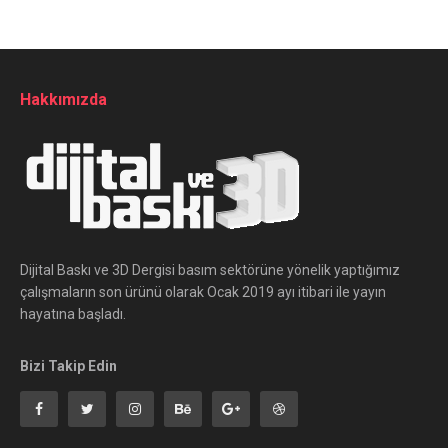
Hakkımızda
Dijital Baskı ve 3D Dergisi basım sektörüne yönelik yaptığımız
çalışmaların son ürünü olarak Ocak 2019 ayı itibari ile yayın
hayatına başladı.
Bizi Takip Edin