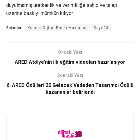
duyulmamış üretkenlik ve verimliliğe sahip ve talep
üzerine baskıyı mümkün kılıyor.
Etiketler:
Komori Dijital Baskı Makinesi
Sayı 23
Önceki Yazı
ARED Atölye’nin ilk eğitim videoları hazırlanıyor
Sonraki Yazı
6. ARED Ödülleri’20 Gelecek Vadeden Tasarımcı Ödülü
kazananlar belirlendi