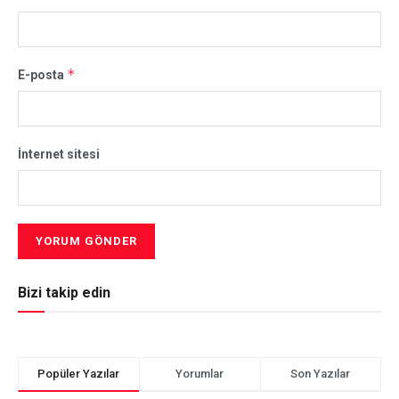
*
E-posta
İnternet sitesi
Bizi takip edin
Popüler Yazılar
Yorumlar
Son Yazılar