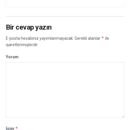
Bir cevap yazın
*
E-posta hesabınız yayımlanmayacak.
Gerekli alanlar
ile
işaretlenmişlerdir
Yorum
*
İsim