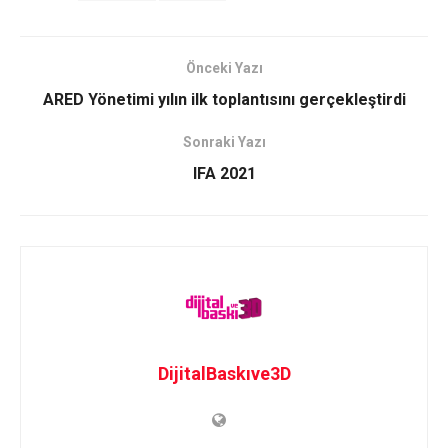
Önceki Yazı
ARED Yönetimi yılın ilk toplantısını gerçekleştirdi
Sonraki Yazı
IFA 2021
DijitalBaskıve3D