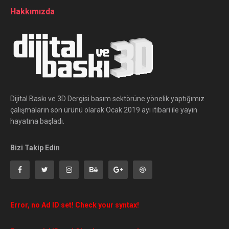
Hakkımızda
Dijital Baskı ve 3D Dergisi basım sektörüne yönelik yaptığımız
çalışmaların son ürünü olarak Ocak 2019 ayı itibari ile yayın
hayatına başladı.
Bizi Takip Edin
Error, no Ad ID set! Check your syntax!