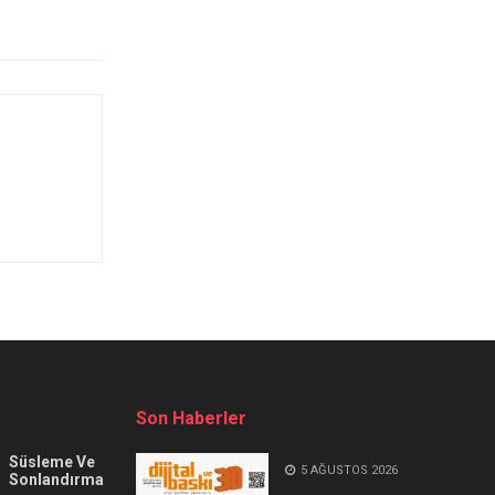
Son Haberler
Süsleme Ve
5 AĞUSTOS 2026
Sonlandırma