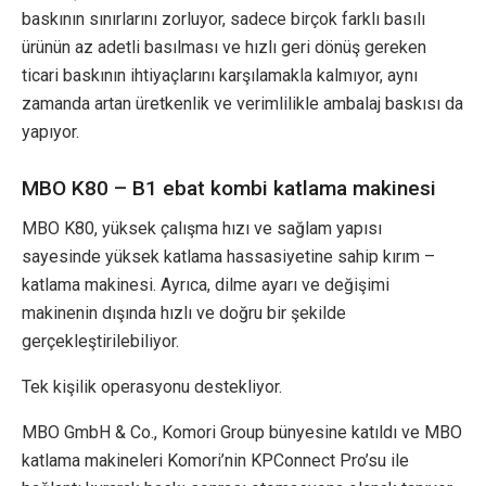
baskının sınırlarını zorluyor, sadece birçok farklı basılı
ürünün az adetli basılması ve hızlı geri dönüş gereken
ticari baskının ihtiyaçlarını karşılamakla kalmıyor, aynı
zamanda artan üretkenlik ve verimlilikle ambalaj baskısı da
yapıyor.
MBO K80 – B1 ebat kombi katlama makinesi
MBO K80, yüksek çalışma hızı ve sağlam yapısı
sayesinde yüksek katlama hassasiyetine sahip kırım –
katlama makinesi. Ayrıca, dilme ayarı ve değişimi
makinenin dışında hızlı ve doğru bir şekilde
gerçekleştirilebiliyor.
Tek kişilik operasyonu destekliyor.
MBO GmbH & Co., Komori Group bünyesine katıldı ve MBO
katlama makineleri Komori’nin KPConnect Pro’su ile