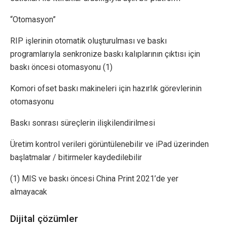
“Otomasyon”
RIP işlerinin otomatik oluşturulması ve baskı
programlarıyla senkronize baskı kalıplarının çıktısı için
baskı öncesi otomasyonu (1)
Komori ofset baskı makineleri için hazırlık görevlerinin
otomasyonu
Baskı sonrası süreçlerin ilişkilendirilmesi
Üretim kontrol verileri görüntülenebilir ve iPad üzerinden
başlatmalar / bitirmeler kaydedilebilir
(1) MIS ve baskı öncesi China Print 2021’de yer
almayacak
Dijital çözümler