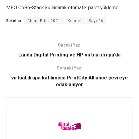
MBO CoBo-Stack kullanarak otomatik palet yükleme
Etiketler:
China Print 2021
Komori
Sayı 26
Önceki Yazı
Landa Digital Printing ve HP virtual.drupa’da
Sonraki Yazı
virtual.drupa katılımcısı PrintCity Alliance çevreye
odaklanıyor