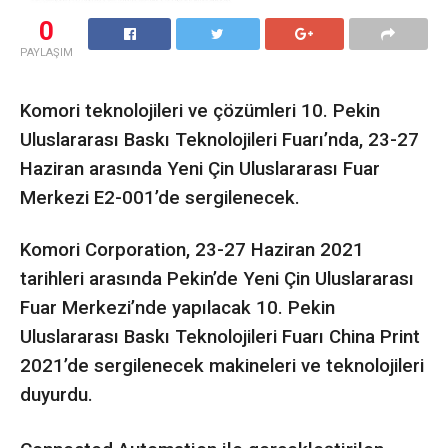
0
PAYLAŞIM
Komori teknolojileri ve çözümleri 10. Pekin
Uluslararası Baskı Teknolojileri Fuarı’nda, 23-27
Haziran arasında Yeni Çin Uluslararası Fuar
Merkezi E2-001’de sergilenecek.
Komori Corporation, 23-27 Haziran 2021
tarihleri arasında Pekin’de Yeni Çin Uluslararası
Fuar Merkezi’nde yapılacak 10. Pekin
Uluslararası Baskı Teknolojileri Fuarı China Print
2021’de sergilenecek makineleri ve teknolojileri
duyurdu.