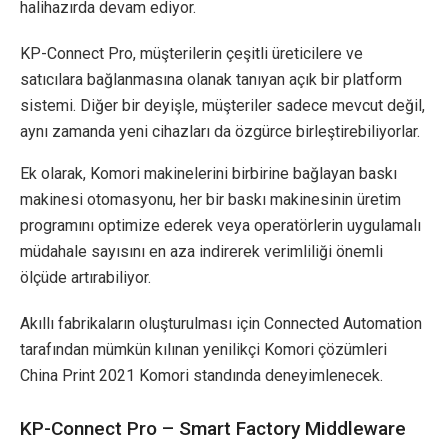
halihazırda devam ediyor.
KP-Connect Pro, müşterilerin çeşitli üreticilere ve
satıcılara bağlanmasına olanak tanıyan açık bir platform
sistemi. Diğer bir deyişle, müşteriler sadece mevcut değil,
aynı zamanda yeni cihazları da özgürce birleştirebiliyorlar.
Ek olarak, Komori makinelerini birbirine bağlayan baskı
makinesi otomasyonu, her bir baskı makinesinin üretim
programını optimize ederek veya operatörlerin uygulamalı
müdahale sayısını en aza indirerek verimliliği önemli
ölçüde artırabiliyor.
Akıllı fabrikaların oluşturulması için Connected Automation
tarafından mümkün kılınan yenilikçi Komori çözümleri
China Print 2021 Komori standında deneyimlenecek.
KP-Connect Pro – Smart Factory Middleware