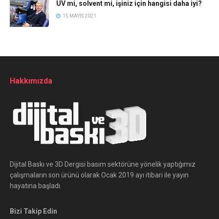
UV mi, solvent mi, işiniz için hangisi daha iyi?
15 MAYIS 2021
Hakkımızda
Dijital Baskı ve 3D Dergisi basım sektörüne yönelik yaptığımız
çalışmaların son ürünü olarak Ocak 2019 ayı itibari ile yayın
hayatına başladı.
Bizi Takip Edin