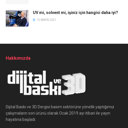
UV mi, solvent mi, işiniz için hangisi daha iyi?
15 MAYIS 2021
Hakkımızda
Dijital Baskı ve 3D Dergisi basım sektörüne yönelik yaptığımız
çalışmaların son ürünü olarak Ocak 2019 ayı itibari ile yayın
hayatına başladı.