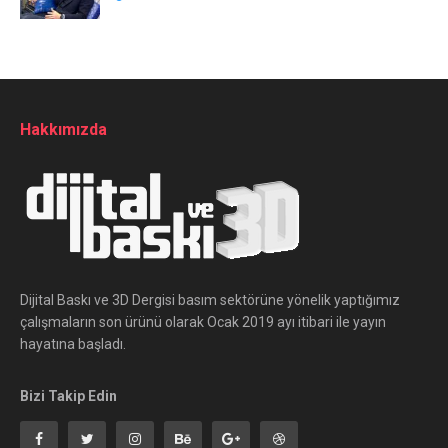
Hakkımızda
Dijital Baskı ve 3D Dergisi basım sektörüne yönelik yaptığımız
çalışmaların son ürünü olarak Ocak 2019 ayı itibari ile yayın
hayatına başladı.
Bizi Takip Edin