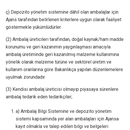
ç) Depozito yönetim sistemine dâhil olan ambalajlar için
Ajans tarafından belirlenen kriterlere uygun olarak faaliyet
göstermekle yükümlüdürler.
(2) Ambalaj üreticileri tarafından, doğal kaynak/ham madde
korunumu ve geri kazanımın yaygınlaşması amacıyla
ambalaj üretiminde geri kazanılmış malzeme kullanımına
yönelik olarak malzeme türüne ve sektörel üretim ve
kullanım oranlarına göre Bakanlıkça yapılan düzenlemelere
uyulmak zorundadır.
(3) Kendisi ambalaj üreticisi olmayıp piyasaya sürenlere
ambalaj tedarik eden tedarikçiler;
a) Ambalaj Bilgi Sistemine ve depozito yönetim
sistemi kapsamında yer alan ambalajları için Ajansa
kayıt olmakla ve talep edilen bilgi ve belgeleri