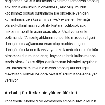
sağlanması ve atık miktarının azaltılması amacıyla ambalaj
atıklarının oluşumunun önlenmesi, atık oluşumunun
kaçınılmaz olduğu durumlarda ise öncelikle yeniden
kullanılması, geri kazanılması ve/veya enerji kaynağı
olarak kullanılması sureti ile bertaraf edilecek atık
miktarının azaltılmasını esas alıyor. Usul ve Esaslar
bölümünde, “Ambalaj atıklarının öncelikle maddesel geri
dönüşümün sağlanması esas olup maddesel geri
dönüşümün ekonomik ve/veya teknik nedenlerle mümkün
olmaması durumunda enerji kaynağı olarak kullanımı son
tercih olmak üzere diğer geri kazanım işlemleri uygulanır.
Geri kazanımı mümkün olmayan ambalaj atıkları ilgili
mevzuat hükümlerine göre bertaraf edilir” ifadelerine yer
veriliyor.
Ambalaj üreticilerinin yükümlülükleri
Yönetmelik Madde 9 ve devamında ambalaj üreticilerinin