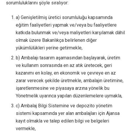
sorumluluklarını şöyle sıralıyor:
a) Genişletilmiş üretici sorumluluğu kapsamında
eğitim faaliyetleri yapmak ve/veya bu faaliyetlere
katkıda bulunmak ve/veya maliyetleri karşılamak dâhil
olmak üzere Bakanlıkça belirlenen diğer
yükümlülükleri yerine getirmekle,
b) Ambalajı tasarım aşamasından başlayarak, üretim
ve kullanım sonrasında en az atık üretecek, geri
kazanımı en kolay, en ekonomik ve çevreye en az
zarar verecek şekilde üretmekle, ambalajın üretimine,
işaretlenmesine ve piyasaya arzına yönelik bu
Yönetmelik uyarınca yapılan düzenlemelere uymakla,
c) Ambalaj Bilgi Sistemine ve depozito yönetim
sistemi kapsamında yer alan ambalajları için Ajansa
kayıt olmakla ve talep edilen bilgi ve belgeleri
vermekle,