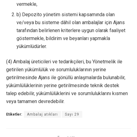
vermekle,
b) Depozito yönetim sistemi kapsamında olan
ve/veya bu sisteme dâhil olan ambalajlar için Ajans
tarafından belirlenen kriterlere uygun olarak faaliyet
göstermekle, bildirim ve beyanları yapmakla
yükümlüdürler.
(4) Ambalaj üreticileri ve tedarikçileri, bu Yönetmelik ile
getirilen yükümlülük ve sorumluluklarının yerine
getirilmesinde Ajans ile gönüllü anlaşmalarda bulunabilir,
yükümlülüklerinin yerine getirilmesinde teknik destek
talep edebilir, yükümlülüklerini ve sorumluluklarını kısmen
veya tamamen devredebilir.
Etiketler:
Ambalaj atıkları
Sayı 29