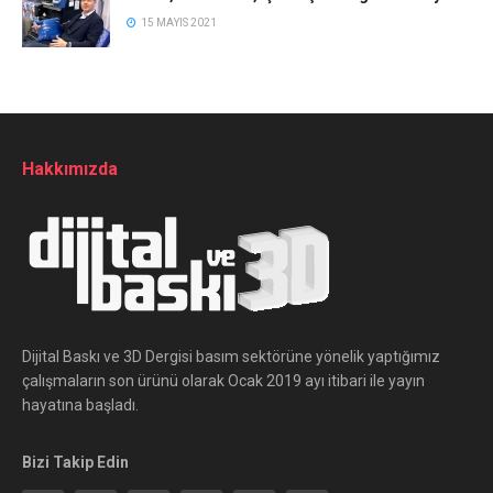
15 MAYIS 2021
Hakkımızda
Dijital Baskı ve 3D Dergisi basım sektörüne yönelik yaptığımız
çalışmaların son ürünü olarak Ocak 2019 ayı itibari ile yayın
hayatına başladı.
Bizi Takip Edin