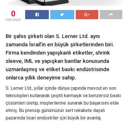
0
PAYLAŞIM
Bir şahıs şirketi olan S. Lerner Ltd. aynı
zamanda İsrail’in en büyük şirketlerinden biri.
Firma kendinden yapışkanlı etiketler, shrink
sleeve, IML ve yapışkan bantlar konusunda
uzmanlaşmış ve etiket baskı endüstrisinde
onlarca yıllık deneyime sahip.
S. Lerner Ltd., yıllar içinde dünya çapında mevcut en son
teknolojileri kullanarak çeşitli karmaşık ve benzersiz baskı
çözümleri üretip, müşterilerine sunarak bu başarısını elde
etmiş. Bu prensip günümüzün sert rekabete dayalı
pazarında ticari endüstriler için büyük bir avantaj.