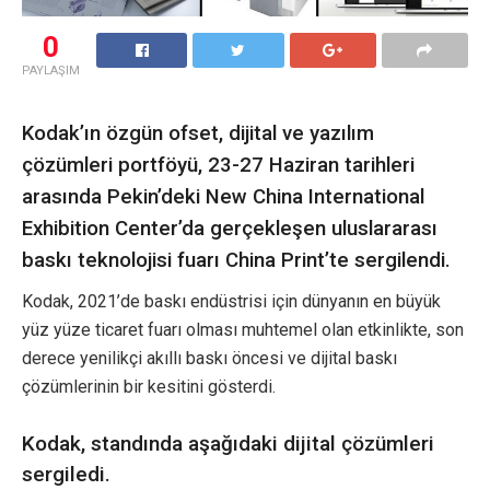
0
PAYLAŞIM
Kodak’ın özgün ofset, dijital ve yazılım
çözümleri portföyü, 23-27 Haziran tarihleri
arasında Pekin’deki New China International
Exhibition Center’da gerçekleşen uluslararası
baskı teknolojisi fuarı China Print’te sergilendi.
Kodak, 2021’de baskı endüstrisi için dünyanın en büyük
yüz yüze ticaret fuarı olması muhtemel olan etkinlikte, son
derece yenilikçi akıllı baskı öncesi ve dijital baskı
çözümlerinin bir kesitini gösterdi.
Kodak, standında aşağıdaki dijital çözümleri
sergiledi.