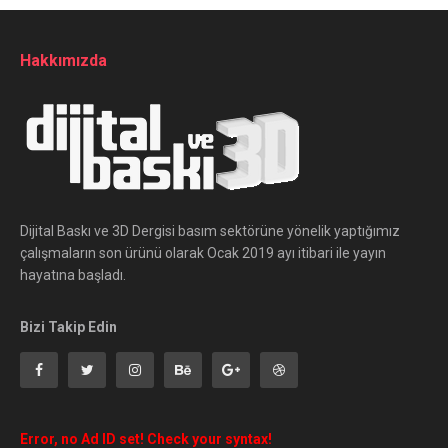
Hakkımızda
Dijital Baskı ve 3D Dergisi basım sektörüne yönelik yaptığımız
çalışmaların son ürünü olarak Ocak 2019 ayı itibari ile yayın
hayatına başladı.
Bizi Takip Edin
Error, no Ad ID set! Check your syntax!