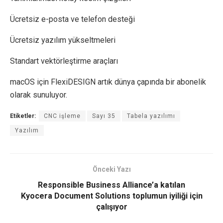
Ücretsiz e-posta ve telefon desteği
Ücretsiz yazılım yükseltmeleri
Standart vektörleştirme araçları
macOS için FlexiDESIGN artık dünya çapında bir abonelik
olarak sunuluyor.
Etiketler:
CNC işleme
Sayı 35
Tabela yazılımı
Yazılım
Önceki Yazı
Responsible Business Alliance’a katılan
Kyocera Document Solutions toplumun iyiliği için
çalışıyor