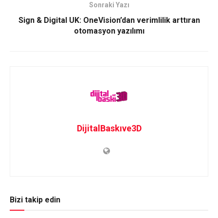
Sonraki Yazı
Sign & Digital UK: OneVision’dan verimlilik arttıran
otomasyon yazılımı
DijitalBaskıve3D
Bizi takip edin