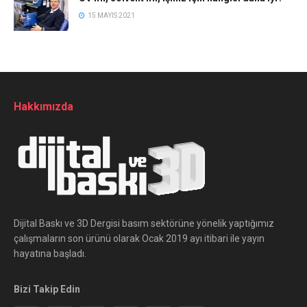
15 MAYIS 2021
Hakkımızda
Dijital Baskı ve 3D Dergisi basım sektörüne yönelik yaptığımız
çalışmaların son ürünü olarak Ocak 2019 ayı itibari ile yayın
hayatına başladı.
Bizi Takip Edin