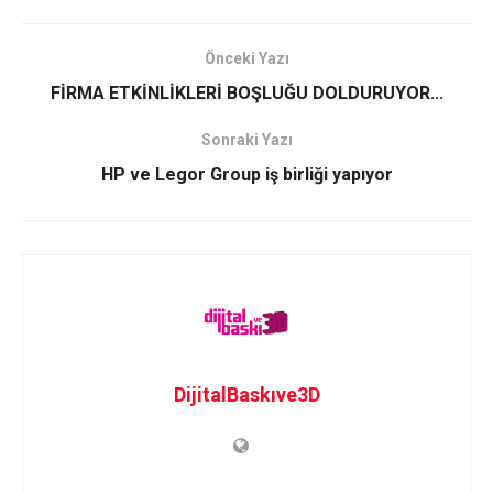
Önceki Yazı
FİRMA ETKİNLİKLERİ BOŞLUĞU DOLDURUYOR...
Sonraki Yazı
HP ve Legor Group iş birliği yapıyor
DijitalBaskıve3D