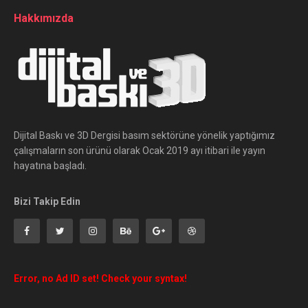
Hakkımızda
Dijital Baskı ve 3D Dergisi basım sektörüne yönelik yaptığımız
çalışmaların son ürünü olarak Ocak 2019 ayı itibari ile yayın
hayatına başladı.
Bizi Takip Edin
Error, no Ad ID set! Check your syntax!