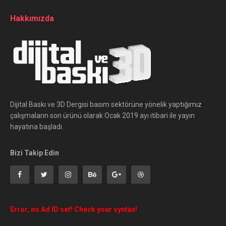
Hakkımızda
Dijital Baskı ve 3D Dergisi basım sektörüne yönelik yaptığımız
çalışmaların son ürünü olarak Ocak 2019 ayı itibari ile yayın
hayatına başladı.
Bizi Takip Edin
Error, no Ad ID set! Check your syntax!