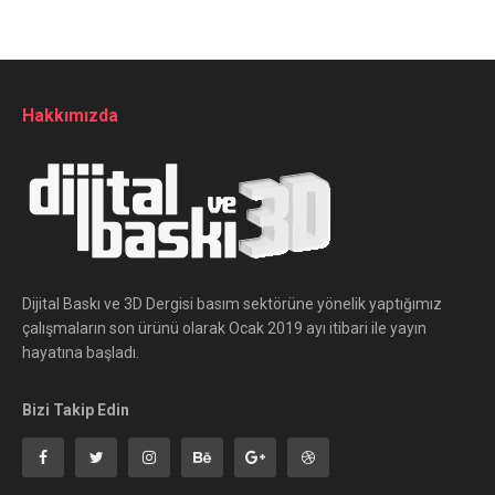
Hakkımızda
Dijital Baskı ve 3D Dergisi basım sektörüne yönelik yaptığımız
çalışmaların son ürünü olarak Ocak 2019 ayı itibari ile yayın
hayatına başladı.
Bizi Takip Edin