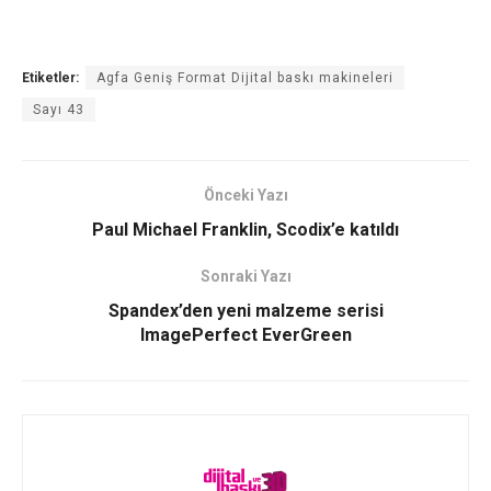
Etiketler:
Agfa Geniş Format Dijital baskı makineleri
Sayı 43
Önceki Yazı
Paul Michael Franklin, Scodix’e katıldı
Sonraki Yazı
Spandex’den yeni malzeme serisi
ImagePerfect EverGreen