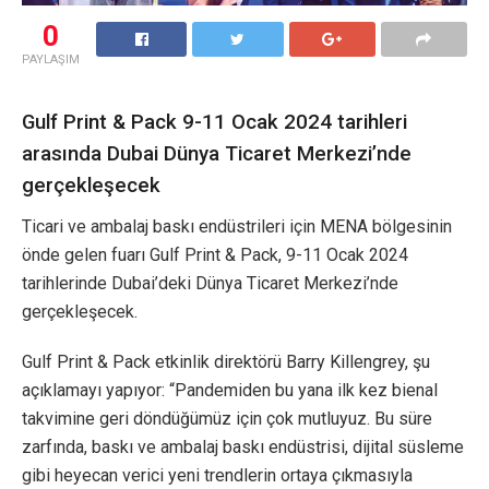
0
PAYLAŞIM
Gulf Print & Pack 9-11 Ocak 2024 tarihleri
arasında Dubai Dünya Ticaret Merkezi’nde
gerçekleşecek
Ticari ve ambalaj baskı endüstrileri için MENA bölgesinin
önde gelen fuarı Gulf Print & Pack, 9-11 Ocak 2024
tarihlerinde Dubai’deki Dünya Ticaret Merkezi’nde
gerçekleşecek.
Gulf Print & Pack etkinlik direktörü Barry Killengrey, şu
açıklamayı yapıyor: “Pandemiden bu yana ilk kez bienal
takvimine geri döndüğümüz için çok mutluyuz. Bu süre
zarfında, baskı ve ambalaj baskı endüstrisi, dijital süsleme
gibi heyecan verici yeni trendlerin ortaya çıkmasıyla