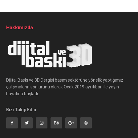
Hakkımızda
Dijital Baskı ve 3D Dergisi basım sektörüne yönelik yaptığımız
çalışmaların son ürünü olarak Ocak 2019 ayı itibari ile yayın
hayatına başladı.
Bizi Takip Edin