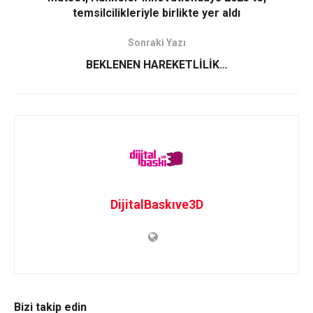
temsilcilikleriyle birlikte yer aldı
Sonraki Yazı
BEKLENEN HAREKETLİLİK…
DijitalBaskıve3D
Bizi takip edin