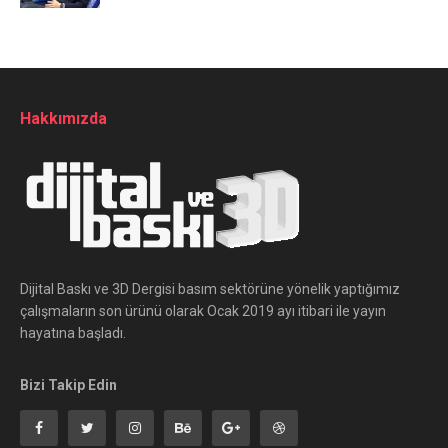
Hakkımızda
Dijital Baskı ve 3D Dergisi basım sektörüne yönelik yaptığımız
çalışmaların son ürünü olarak Ocak 2019 ayı itibari ile yayın
hayatına başladı.
Bizi Takip Edin