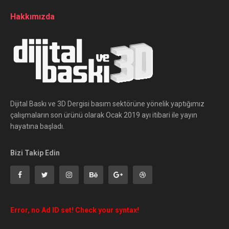
Hakkımızda
Dijital Baskı ve 3D Dergisi basım sektörüne yönelik yaptığımız
çalışmaların son ürünü olarak Ocak 2019 ayı itibari ile yayın
hayatına başladı.
Bizi Takip Edin
Error, no Ad ID set! Check your syntax!