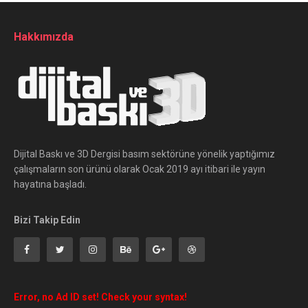
Hakkımızda
Dijital Baskı ve 3D Dergisi basım sektörüne yönelik yaptığımız
çalışmaların son ürünü olarak Ocak 2019 ayı itibari ile yayın
hayatına başladı.
Bizi Takip Edin
Error, no Ad ID set! Check your syntax!