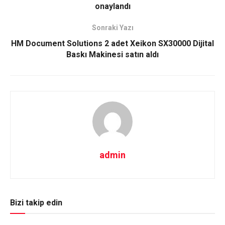
onaylandı
Sonraki Yazı
HM Document Solutions 2 adet Xeikon SX30000 Dijital
Baskı Makinesi satın aldı
admin
Bizi takip edin