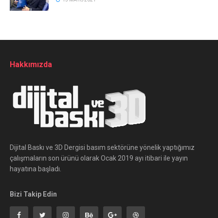
Hakkımızda
Dijital Baskı ve 3D Dergisi basım sektörüne yönelik yaptığımız
çalışmaların son ürünü olarak Ocak 2019 ayı itibari ile yayın
hayatına başladı.
Bizi Takip Edin