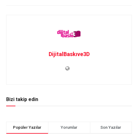
DijitalBaskıve3D
Bizi takip edin
Popüler Yazılar
Yorumlar
Son Yazılar