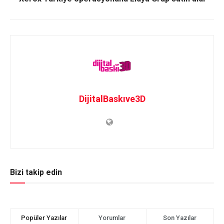
DijitalBaskıve3D
Bizi takip edin
Popüler Yazılar
Yorumlar
Son Yazılar